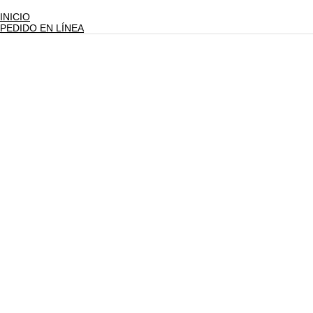
INICIO
PEDIDO EN LÍNEA